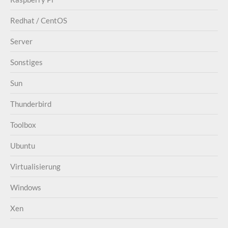
Redhat / CentOS
Server
Sonstiges
Sun
Thunderbird
Toolbox
Ubuntu
Virtualisierung
Windows
Xen