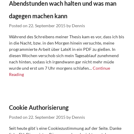
Abendstunden wach halten und was man
dagegen machen kann
Posted on
22. September 2015
by
Dennis
Während des Schreibens meiner Thesis kam es vor, dass ich bis
in die Nacht, bzw. in den Morgen hinein versuchte, meine
programmierte Arbeit über LateX in ein PDF zu gießen. In
diesen Wochen verschob sich mein Tagesablauf zunehmend
nach hinten, sodass ich irgendwann gar nicht mehr müde
wurde und erst um 7 Uhr morgens schlafen…
Continue
Reading
Cookie Authorisierung
Posted on
22. September 2015
by
Dennis
Seit heute gibt´s eine Cookiezustimmung auf der Seite. Danke