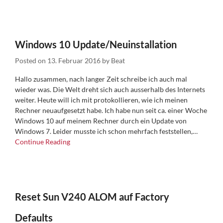
Windows 10 Update/Neuinstallation
Posted on
13. Februar 2016
by
Beat
Hallo zusammen, nach langer Zeit schreibe ich auch mal
wieder was. Die Welt dreht sich auch ausserhalb des Internets
weiter. Heute will ich mit protokollieren, wie ich meinen
Rechner neuaufgesetzt habe. Ich habe nun seit ca. einer Woche
Windows 10 auf meinem Rechner durch ein Update von
Windows 7. Leider musste ich schon mehrfach feststellen,…
Continue Reading
Reset Sun V240 ALOM auf Factory
Defaults