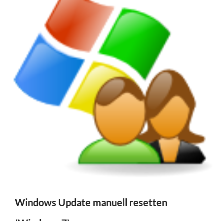
Windows Update manuell resetten