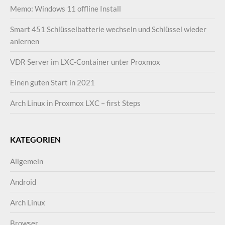
Memo: Windows 11 offline Install
Smart 451 Schlüsselbatterie wechseln und Schlüssel wieder
anlernen
VDR Server im LXC-Container unter Proxmox
Einen guten Start in 2021
Arch Linux in Proxmox LXC – first Steps
KATEGORIEN
Allgemein
Android
Arch Linux
Browser