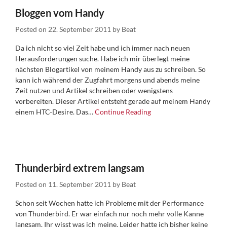
Bloggen vom Handy
Posted on
22. September 2011
by
Beat
Da ich nicht so viel Zeit habe und ich immer nach neuen
Herausforderungen suche. Habe ich mir überlegt meine
nächsten Blogartikel von meinem Handy aus zu schreiben. So
kann ich während der Zugfahrt morgens und abends meine
Zeit nutzen und Artikel schreiben oder wenigstens
vorbereiten. Dieser Artikel entsteht gerade auf meinem Handy
einem HTC-Desire. Das…
Continue Reading
Thunderbird extrem langsam
Posted on
11. September 2011
by
Beat
Schon seit Wochen hatte ich Probleme mit der Performance
von Thunderbird. Er war einfach nur noch mehr volle Kanne
langsam. Ihr wisst was ich meine. Leider hatte ich bisher keine