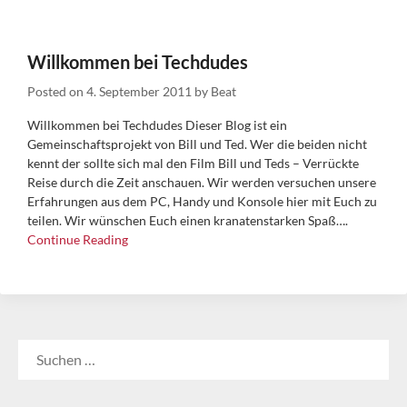
Willkommen bei Techdudes
Posted on
4. September 2011
by
Beat
Willkommen bei Techdudes Dieser Blog ist ein
Gemeinschaftsprojekt von Bill und Ted. Wer die beiden nicht
kennt der sollte sich mal den Film Bill und Teds – Verrückte
Reise durch die Zeit anschauen. Wir werden versuchen unsere
Erfahrungen aus dem PC, Handy und Konsole hier mit Euch zu
teilen. Wir wünschen Euch einen kranatenstarken Spaß….
Continue Reading
SUCHEN
NACH: