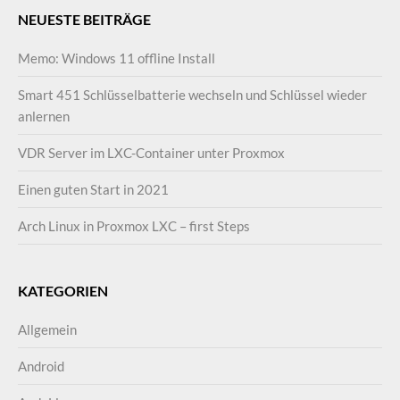
NEUESTE BEITRÄGE
Memo: Windows 11 offline Install
Smart 451 Schlüsselbatterie wechseln und Schlüssel wieder
anlernen
VDR Server im LXC-Container unter Proxmox
Einen guten Start in 2021
Arch Linux in Proxmox LXC – first Steps
KATEGORIEN
Allgemein
Android