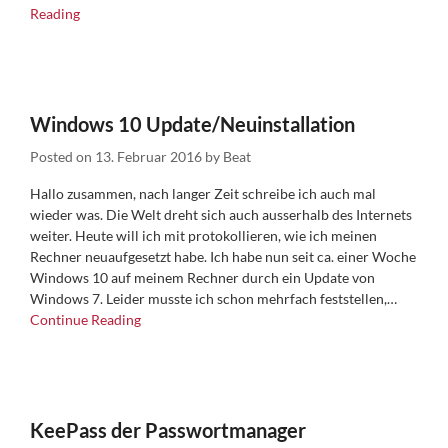
Reading
Windows 10 Update/Neuinstallation
Posted on
13. Februar 2016
by
Beat
Hallo zusammen, nach langer Zeit schreibe ich auch mal
wieder was. Die Welt dreht sich auch ausserhalb des Internets
weiter. Heute will ich mit protokollieren, wie ich meinen
Rechner neuaufgesetzt habe. Ich habe nun seit ca. einer Woche
Windows 10 auf meinem Rechner durch ein Update von
Windows 7. Leider musste ich schon mehrfach feststellen,…
Continue Reading
KeePass der Passwortmanager