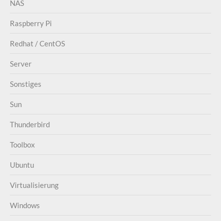
NAS
Raspberry Pi
Redhat / CentOS
Server
Sonstiges
Sun
Thunderbird
Toolbox
Ubuntu
Virtualisierung
Windows