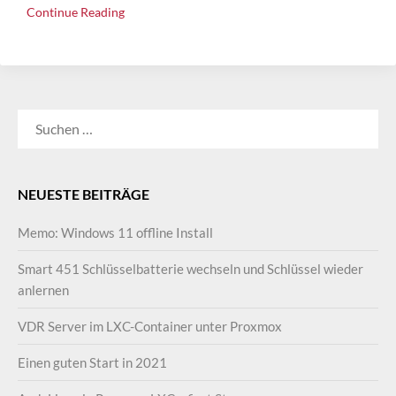
Continue Reading
SUCHEN
NACH:
NEUESTE BEITRÄGE
Memo: Windows 11 offline Install
Smart 451 Schlüsselbatterie wechseln und Schlüssel wieder
anlernen
VDR Server im LXC-Container unter Proxmox
Einen guten Start in 2021