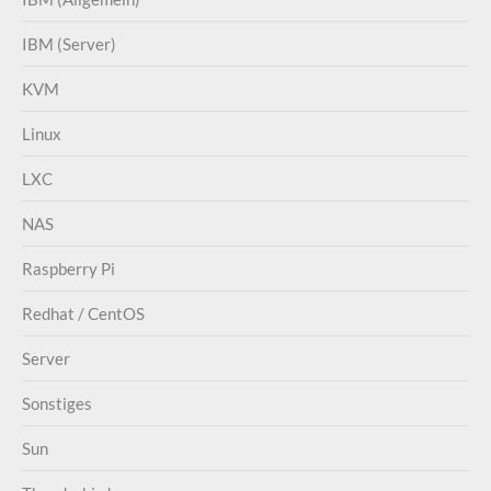
IBM (Server)
KVM
Linux
LXC
NAS
Raspberry Pi
Redhat / CentOS
Server
Sonstiges
Sun