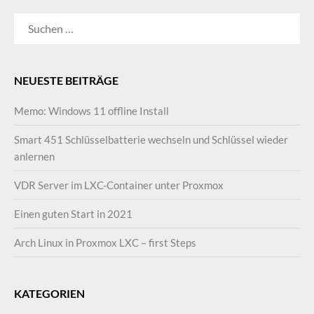
SUCHEN
NACH:
NEUESTE BEITRÄGE
Memo: Windows 11 offline Install
Smart 451 Schlüsselbatterie wechseln und Schlüssel wieder
anlernen
VDR Server im LXC-Container unter Proxmox
Einen guten Start in 2021
Arch Linux in Proxmox LXC – first Steps
KATEGORIEN