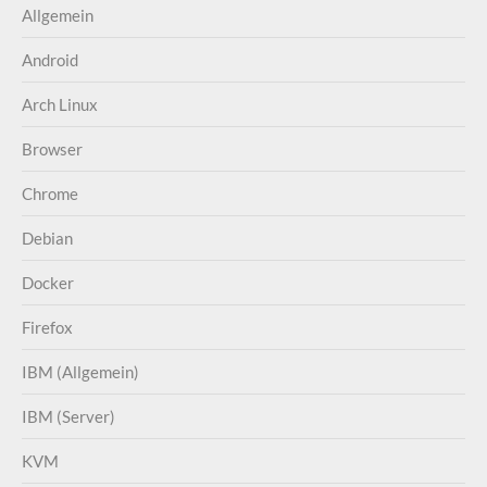
Allgemein
Android
Arch Linux
Browser
Chrome
Debian
Docker
Firefox
IBM (Allgemein)
IBM (Server)
KVM