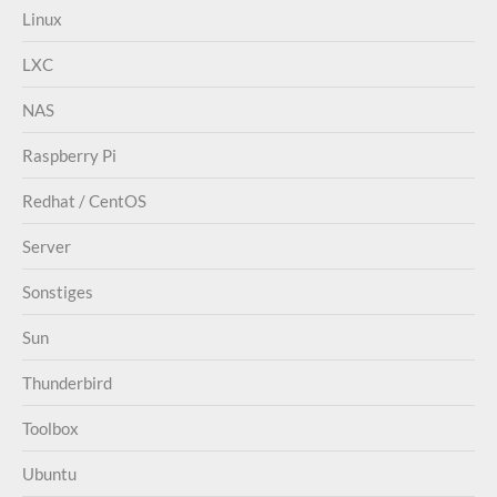
Linux
LXC
NAS
Raspberry Pi
Redhat / CentOS
Server
Sonstiges
Sun
Thunderbird
Toolbox
Ubuntu