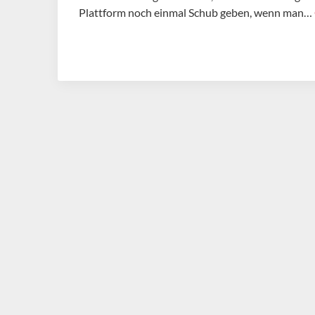
Plattform noch einmal Schub geben, wenn man…