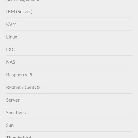
IBM (Server)
KVM
Linux
LXC
NAS
Raspberry Pi
Redhat / CentOS
Server
Sonstiges
Sun
Thunderbird