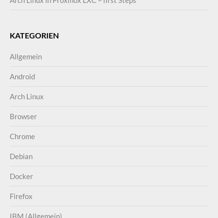
KATEGORIEN
Allgemein
Android
Arch Linux
Browser
Chrome
Debian
Docker
Firefox
IBM (Allgemein)