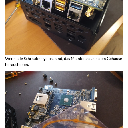
Wenn alle Schrauben gelöst sind, das Mainboard aus dem Gehäuse
herausheben.