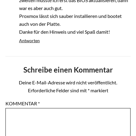
zweiten musste ich erst das BIOS aktualisieren, dann
war es aber auch gut.
Proxmox lässt sich sauber installieren und bootet
auch von der Platte.
Danke für den Hinweis und viel Spaß damit!
Antworten
Schreibe einen Kommentar
Deine E-Mail-Adresse wird nicht veröffentlicht.
Erforderliche Felder sind mit
*
markiert
KOMMENTAR
*