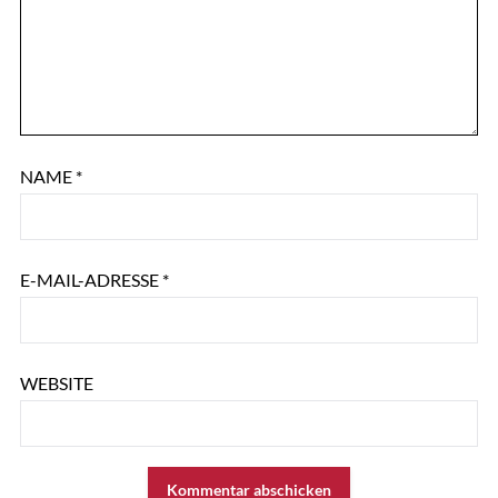
NAME
*
E-MAIL-ADRESSE
*
WEBSITE