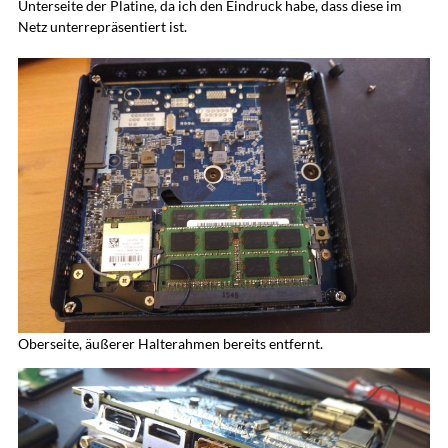
Unterseite der Platine, da ich den Eindruck habe, dass diese im
Netz unterrepräsentiert ist.
Oberseite, äußerer Halterahmen bereits entfernt.