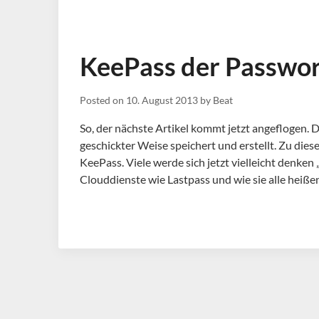
KeePass der Passwo
Posted on
10. August 2013
by
Beat
So, der nächste Artikel kommt jetzt angeflogen.
geschickter Weise speichert und erstellt. Zu d
KeePass. Viele werde sich jetzt vielleicht denken
Clouddienste wie Lastpass und wie sie alle heiß