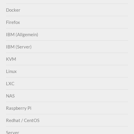
Docker
Firefox
IBM (Allgemein)
IBM (Server)
KVM
Linux
LXC
NAS
Raspberry Pi
Redhat / CentOS
Server