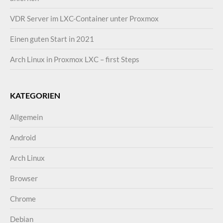
VDR Server im LXC-Container unter Proxmox
Einen guten Start in 2021
Arch Linux in Proxmox LXC – first Steps
KATEGORIEN
Allgemein
Android
Arch Linux
Browser
Chrome
Debian