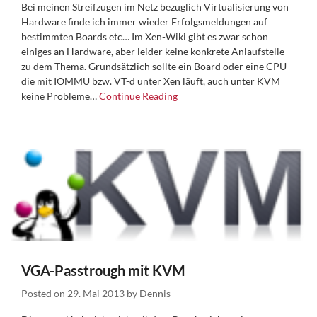
Bei meinen Streifzügen im Netz bezüglich Virtualisierung von
Hardware finde ich immer wieder Erfolgsmeldungen auf
bestimmten Boards etc… Im Xen-Wiki gibt es zwar schon
einiges an Hardware, aber leider keine konkrete Anlaufstelle
zu dem Thema. Grundsätzlich sollte ein Board oder eine CPU
die mit IOMMU bzw. VT-d unter Xen läuft, auch unter KVM
keine Probleme…
Continue Reading
VGA-Passtrough mit KVM
Posted on
29. Mai 2013
by
Dennis