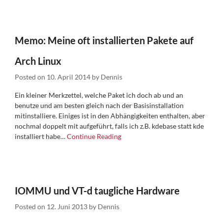
Memo: Meine oft installierten Pakete auf
Arch Linux
Posted on
10. April 2014
by
Dennis
Ein kleiner Merkzettel, welche Paket ich doch ab und an
benutze und am besten gleich nach der Basisinstallation
mitinstalliere. Einiges ist in den Abhängigkeiten enthalten, aber
nochmal doppelt mit aufgeführt, falls ich z.B. kdebase statt kde
installiert habe…
Continue Reading
IOMMU und VT-d taugliche Hardware
Posted on
12. Juni 2013
by
Dennis