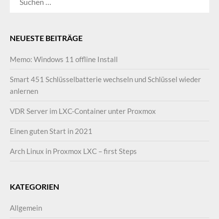
NACH:
NEUESTE BEITRÄGE
Memo: Windows 11 offline Install
Smart 451 Schlüsselbatterie wechseln und Schlüssel wieder
anlernen
VDR Server im LXC-Container unter Proxmox
Einen guten Start in 2021
Arch Linux in Proxmox LXC – first Steps
KATEGORIEN
Allgemein