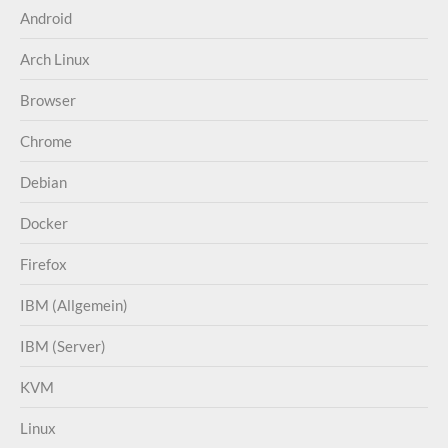
Android
Arch Linux
Browser
Chrome
Debian
Docker
Firefox
IBM (Allgemein)
IBM (Server)
KVM
Linux