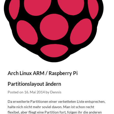
Arch Linux ARM / Raspberry Pi
Partitionslayout ändern
Posted on
16. Mai 2014
by
Dennis
Da erweiterte Partitionen einer verketteten Liste entsprechen,
halte nich nicht mehr soviel davon. Man ist schon recht
flexibel, aber fliegt eine Partition fort, folgen ihr die anderen