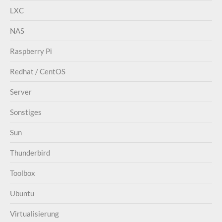
LXC
NAS
Raspberry Pi
Redhat / CentOS
Server
Sonstiges
Sun
Thunderbird
Toolbox
Ubuntu
Virtualisierung