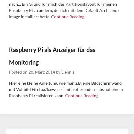
nach… Ein Grund für mich das Partitionslayout für meinen
Raspberry Pi zu ändern, den ich mit dem Default Arch Linux
Image installiert hatte.
Continue Reading
Raspberry Pi als Anzeiger für das
Monitoring
Posted on
28. März 2014
by
Dennis
Hier eine kleine Anleitung, wie man z.B. eine Bildschirmwand
mit Vollbild Firefox/Iceweasel mit rotierenden Tabs auf einem
Raspberry Pi realisieren kann.
Continue Reading
SUCHEN