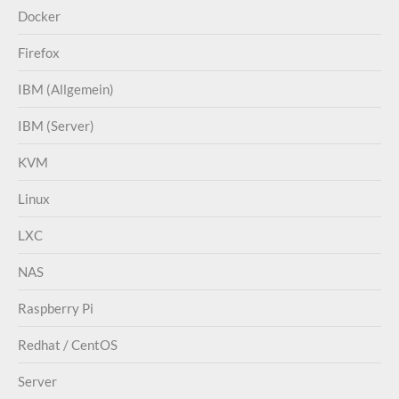
Docker
Firefox
IBM (Allgemein)
IBM (Server)
KVM
Linux
LXC
NAS
Raspberry Pi
Redhat / CentOS
Server