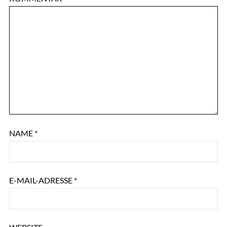
NAME
*
E-MAIL-ADRESSE
*