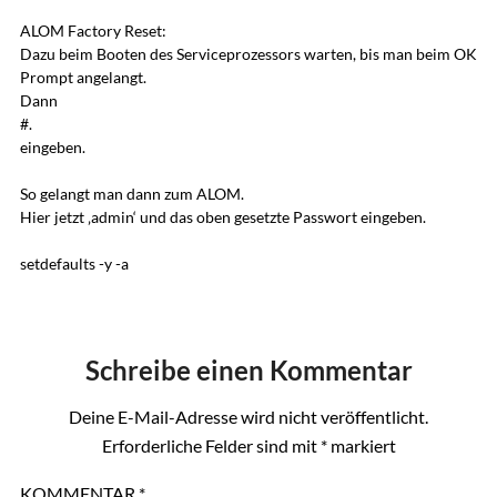
ALOM Factory Reset:
Dazu beim Booten des Serviceprozessors warten, bis man beim OK
Prompt angelangt.
Dann
#.
eingeben.
So gelangt man dann zum ALOM.
Hier jetzt ‚admin‘ und das oben gesetzte Passwort eingeben.
setdefaults -y -a
Schreibe einen Kommentar
Deine E-Mail-Adresse wird nicht veröffentlicht.
Erforderliche Felder sind mit
*
markiert
KOMMENTAR
*