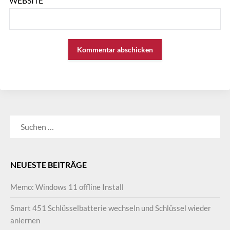
WEBSITE
SUCHEN
NACH:
NEUESTE BEITRÄGE
Memo: Windows 11 offline Install
Smart 451 Schlüsselbatterie wechseln und Schlüssel wieder
anlernen