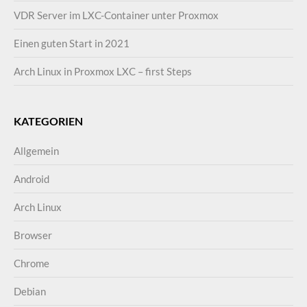
VDR Server im LXC-Container unter Proxmox
Einen guten Start in 2021
Arch Linux in Proxmox LXC – first Steps
KATEGORIEN
Allgemein
Android
Arch Linux
Browser
Chrome
Debian