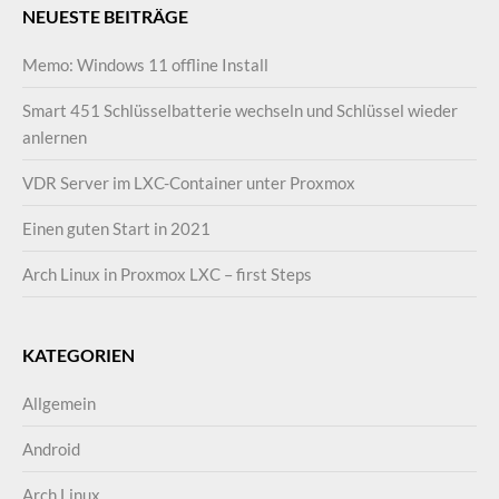
NEUESTE BEITRÄGE
Memo: Windows 11 offline Install
Smart 451 Schlüsselbatterie wechseln und Schlüssel wieder
anlernen
VDR Server im LXC-Container unter Proxmox
Einen guten Start in 2021
Arch Linux in Proxmox LXC – first Steps
KATEGORIEN
Allgemein
Android
Arch Linux