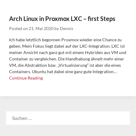
Arch Linux in Proxmox LXC – first Steps
Posted on
21. Mai 2020
by
Dennis
Ich habe letztlich begonnen Proxmox wieder eine Chance zu
geben. Mein Fokus liegt dabei auf der LXC-Integration. LXC ist
meiner Ansicht nach ganz gut mit einem Hybriden aus VM und
Container zu vergleichen. Die Handhabung ähnelt mehr einer
VM, die Abstraktion bzw. „Virtualisierung“ ist aber die eines
Containers. Ubuntu hat dabei eine ganz gute Integration…
Continue Reading
SUCHEN
NACH: