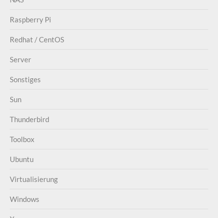
Raspberry Pi
Redhat / CentOS
Server
Sonstiges
Sun
Thunderbird
Toolbox
Ubuntu
Virtualisierung
Windows