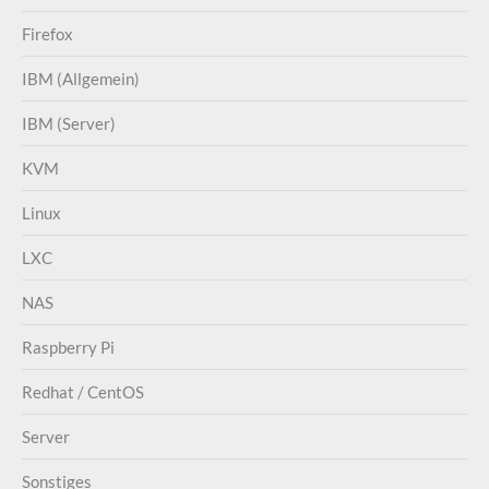
Firefox
IBM (Allgemein)
IBM (Server)
KVM
Linux
LXC
NAS
Raspberry Pi
Redhat / CentOS
Server
Sonstiges