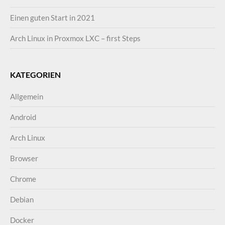
Einen guten Start in 2021
Arch Linux in Proxmox LXC – first Steps
KATEGORIEN
Allgemein
Android
Arch Linux
Browser
Chrome
Debian
Docker