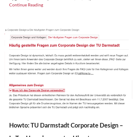
Continue Reading
Howto: TU Darmstadt Corporate Design –