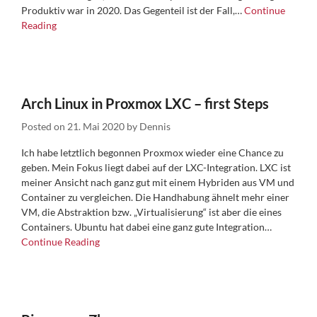
Produktiv war in 2020. Das Gegenteil ist der Fall,…
Continue
Reading
Arch Linux in Proxmox LXC – first Steps
Posted on
21. Mai 2020
by
Dennis
Ich habe letztlich begonnen Proxmox wieder eine Chance zu
geben. Mein Fokus liegt dabei auf der LXC-Integration. LXC ist
meiner Ansicht nach ganz gut mit einem Hybriden aus VM und
Container zu vergleichen. Die Handhabung ähnelt mehr einer
VM, die Abstraktion bzw. „Virtualisierung“ ist aber die eines
Containers. Ubuntu hat dabei eine ganz gute Integration…
Continue Reading