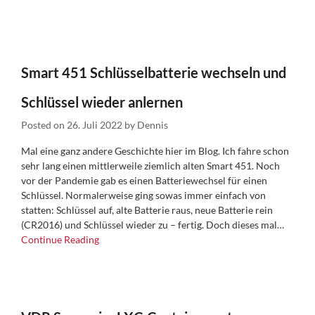
Smart 451 Schlüsselbatterie wechseln und
Schlüssel wieder anlernen
Posted on
26. Juli 2022
by
Dennis
Mal eine ganz andere Geschichte hier im Blog. Ich fahre schon
sehr lang einen mittlerweile ziemlich alten Smart 451. Noch
vor der Pandemie gab es einen Batteriewechsel für einen
Schlüssel. Normalerweise ging sowas immer einfach von
statten: Schlüssel auf, alte Batterie raus, neue Batterie rein
(CR2016) und Schlüssel wieder zu – fertig. Doch dieses mal…
Continue Reading