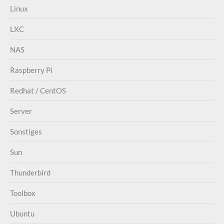
Linux
LXC
NAS
Raspberry Pi
Redhat / CentOS
Server
Sonstiges
Sun
Thunderbird
Toolbox
Ubuntu