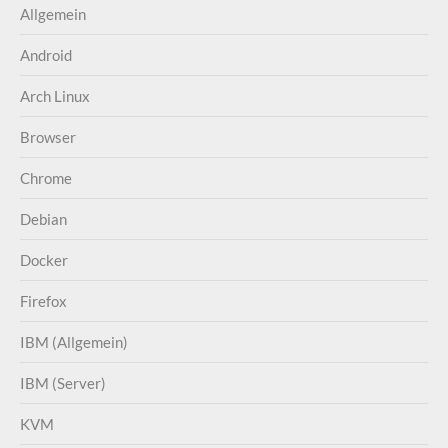
Allgemein
Android
Arch Linux
Browser
Chrome
Debian
Docker
Firefox
IBM (Allgemein)
IBM (Server)
KVM