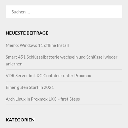
SUCHEN
NACH:
NEUESTE BEITRÄGE
Memo: Windows 11 offline Install
Smart 451 Schlüsselbatterie wechseln und Schlüssel wieder
anlernen
VDR Server im LXC-Container unter Proxmox
Einen guten Start in 2021
Arch Linux in Proxmox LXC – first Steps
KATEGORIEN