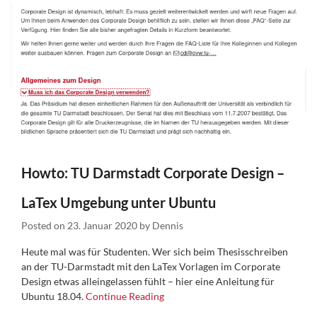
Howto: TU Darmstadt Corporate Design –
LaTex Umgebung unter Ubuntu
Posted on
23. Januar 2020
by
Dennis
Heute mal was für Studenten. Wer sich beim Thesisschreiben
an der TU-Darmstadt mit den LaTex Vorlagen im Corporate
Design etwas alleingelassen fühlt – hier eine Anleitung für
Ubuntu 18.04.
Continue Reading