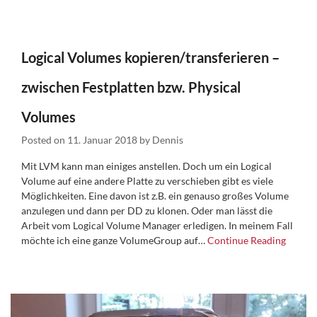
Logical Volumes kopieren/transferieren –
zwischen Festplatten bzw. Physical
Volumes
Posted on
11. Januar 2018
by
Dennis
Mit LVM kann man einiges anstellen. Doch um ein Logical
Volume auf eine andere Platte zu verschieben gibt es viele
Möglichkeiten. Eine davon ist z.B. ein genauso großes Volume
anzulegen und dann per DD zu klonen. Oder man lässt die
Arbeit vom Logical Volume Manager erledigen. In meinem Fall
möchte ich eine ganze VolumeGroup auf…
Continue Reading