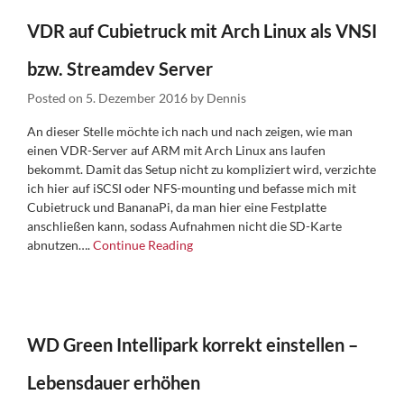
VDR auf Cubietruck mit Arch Linux als VNSI
bzw. Streamdev Server
Posted on
5. Dezember 2016
by
Dennis
An dieser Stelle möchte ich nach und nach zeigen, wie man
einen VDR-Server auf ARM mit Arch Linux ans laufen
bekommt. Damit das Setup nicht zu kompliziert wird, verzichte
ich hier auf iSCSI oder NFS-mounting und befasse mich mit
Cubietruck und BananaPi, da man hier eine Festplatte
anschließen kann, sodass Aufnahmen nicht die SD-Karte
abnutzen….
Continue Reading
WD Green Intellipark korrekt einstellen –
Lebensdauer erhöhen