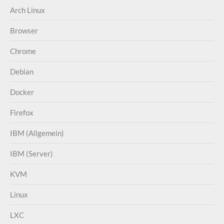
Arch Linux
Browser
Chrome
Debian
Docker
Firefox
IBM (Allgemein)
IBM (Server)
KVM
Linux
LXC