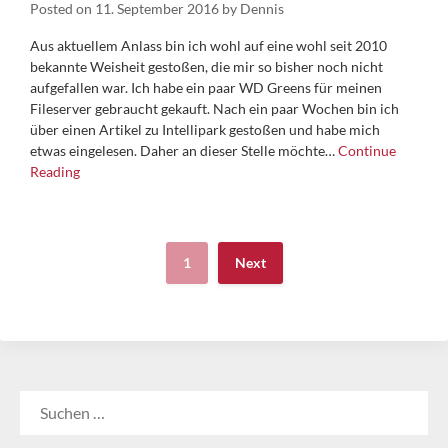
Posted on
11. September 2016
by
Dennis
Aus aktuellem Anlass bin ich wohl auf eine wohl seit 2010
bekannte Weisheit gestoßen, die mir so bisher noch nicht
aufgefallen war. Ich habe ein paar WD Greens für meinen
Fileserver gebraucht gekauft. Nach ein paar Wochen bin ich
über einen Artikel zu Intellipark gestoßen und habe mich
etwas eingelesen. Daher an dieser Stelle möchte…
Continue
Reading
1
Next
SUCHEN
NACH: