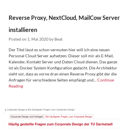
Reverse Proxy, NextCloud, MailCow Server
installieren
Posted on
1. Mai 2020
by
Beat
Der Titel lässt es schon vermuten hier will ich eine neuen
Personal Cloud Server aufsetzen. Dieser soll mir als E-Mail,
Kalender, Kontakt Server und Daten Cloud dienen. Das ganze
ist als Docker System Konfiguration gedacht. Die Architektur
sieht vor, dass es vorne dran einen Reverse Proxy gibt der die
Anfragen für verschiedene Seiten empfängt und…
Continue
Reading