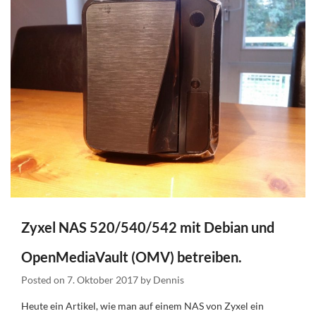
Zyxel NAS 520/540/542 mit Debian und
OpenMediaVault (OMV) betreiben.
Posted on
7. Oktober 2017
by
Dennis
Heute ein Artikel, wie man auf einem NAS von Zyxel ein