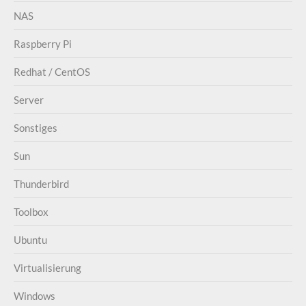
NAS
Raspberry Pi
Redhat / CentOS
Server
Sonstiges
Sun
Thunderbird
Toolbox
Ubuntu
Virtualisierung
Windows