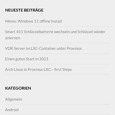
NEUESTE BEITRÄGE
Memo: Windows 11 offline Install
Smart 451 Schlüsselbatterie wechseln und Schlüssel wieder
anlernen
VDR Server im LXC-Container unter Proxmox
Einen guten Start in 2021
Arch Linux in Proxmox LXC – first Steps
KATEGORIEN
Allgemein
Android