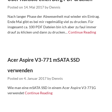
Posted on
14. Mai 2017
by
Dennis
Nach langer Phase der Abwesenheit mal wieder ein Eintrag.
Ende Mai gibt es bei mir regelmäßig viel zu drucken. Für
insgesamt ca. 100 PDF Dateien bin ich aber zu faul immer
drauf zu klicken und dann zu drucken…
Continue Reading
Acer Aspire V3-771 mSATA SSD
verwenden
Posted on
4. Januar 2017
by
Dennis
Wie man eine mSATA SSD in einem Acer Aspire V3-771G
verwendet
Continue Reading