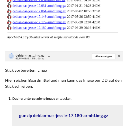
Stick vorbereiten: Linux
Hier reichen Boardmittel und man kann das Image per DD auf den
Stick schreiben.
Das heruntergeladene Image entpacken:
gunzip debian-nas-jessie-17.180-armhf.img.gz