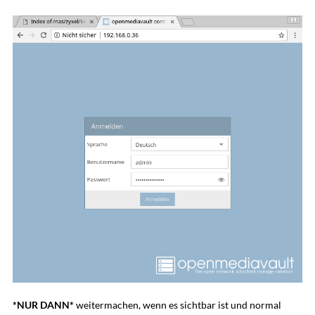
*NUR DANN*
weitermachen, wenn es sichtbar ist und normal