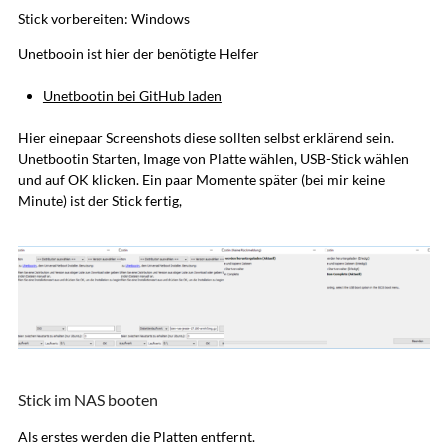
Stick vorbereiten: Windows
Unetbooin ist hier der benötigte Helfer
Unetbootin bei GitHub laden
Hier einepaar Screenshots diese sollten selbst erklärend sein.
Unetbootin Starten, Image von Platte wählen, USB-Stick wählen
und auf OK klicken. Ein paar Momente später (bei mir keine
Minute) ist der Stick fertig,
Stick im NAS booten
Als erstes werden die Platten entfernt.