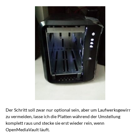
Der Schritt soll zwar nur optional sein, aber um Laufwerksgewirr
zu vermeiden, lasse ich die Platten während der Umstellung
komplett raus und stecke sie erst wieder rein, wenn
OpenMediaVault läuft.