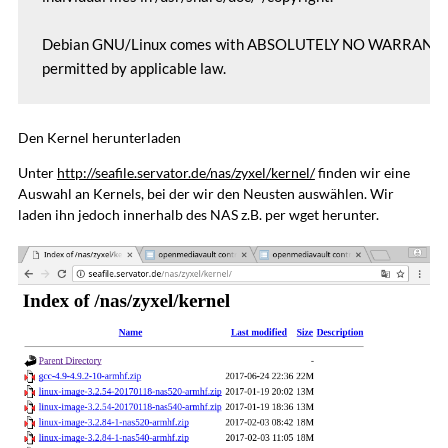
Debian GNU/Linux comes with ABSOLUTELY NO WARRANTY, t
permitted by applicable law.
Den Kernel herunterladen
Unter
http://seafile.servator.de/nas/zyxel/kernel/
finden wir eine
Auswahl an Kernels, bei der wir den Neusten auswählen. Wir
laden ihn jedoch innerhalb des NAS z.B. per wget herunter.