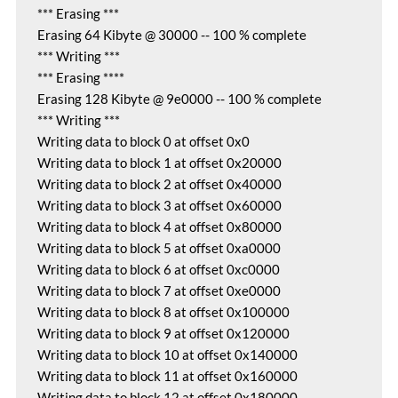
*** Erasing ***

Erasing 64 Kibyte @ 30000 -- 100 % complete

*** Writing ***

*** Erasing ****

Erasing 128 Kibyte @ 9e0000 -- 100 % complete

*** Writing ***

Writing data to block 0 at offset 0x0

Writing data to block 1 at offset 0x20000

Writing data to block 2 at offset 0x40000

Writing data to block 3 at offset 0x60000

Writing data to block 4 at offset 0x80000

Writing data to block 5 at offset 0xa0000

Writing data to block 6 at offset 0xc0000

Writing data to block 7 at offset 0xe0000

Writing data to block 8 at offset 0x100000

Writing data to block 9 at offset 0x120000

Writing data to block 10 at offset 0x140000

Writing data to block 11 at offset 0x160000

Writing data to block 12 at offset 0x180000
