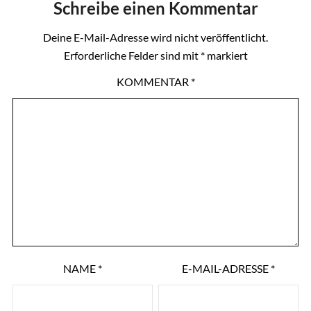
Schreibe einen Kommentar
Deine E-Mail-Adresse wird nicht veröffentlicht.
Erforderliche Felder sind mit
*
markiert
KOMMENTAR
*
NAME
*
E-MAIL-ADRESSE
*