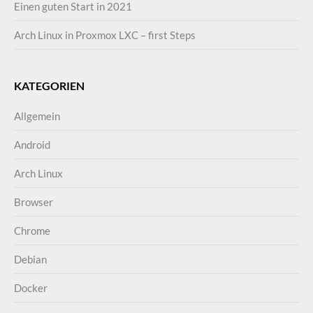
Einen guten Start in 2021
Arch Linux in Proxmox LXC – first Steps
KATEGORIEN
Allgemein
Android
Arch Linux
Browser
Chrome
Debian
Docker