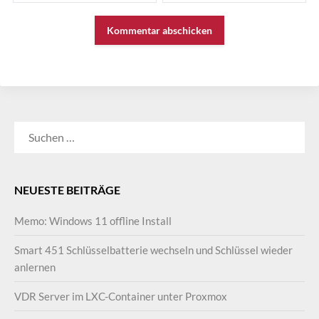
SUCHEN
NACH:
NEUESTE BEITRÄGE
Memo: Windows 11 offline Install
Smart 451 Schlüsselbatterie wechseln und Schlüssel wieder
anlernen
VDR Server im LXC-Container unter Proxmox