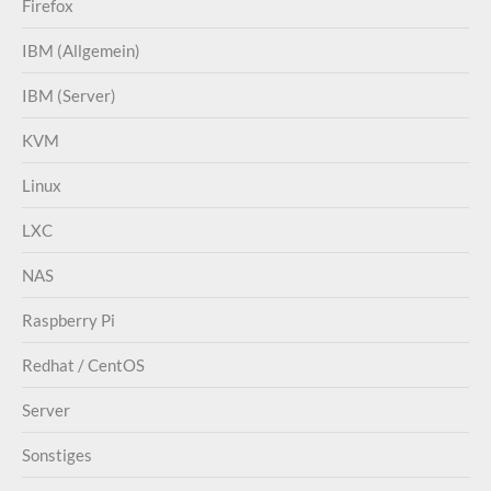
Firefox
IBM (Allgemein)
IBM (Server)
KVM
Linux
LXC
NAS
Raspberry Pi
Redhat / CentOS
Server
Sonstiges