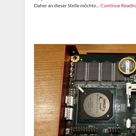
Daher an dieser Stelle möchte…
Continue Readin