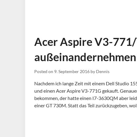
Acer Aspire V3-771
außeinandernehmen
Posted on
9. September 2016
by
Dennis
Nachdem ich lange Zeit mit einem Dell Studio 15
und einen Acer Aspire V3-771G gekauft. Genauerg
bekommen, der hatte einen I7-3630QM aber leider
einer GT 730M. Statt das Teil zurückzugeben, wol