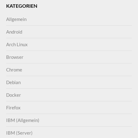
KATEGORIEN
Allgemein
Android
Arch Linux
Browser
Chrome
Debian
Docker
Firefox
IBM (Allgemein)
IBM (Server)