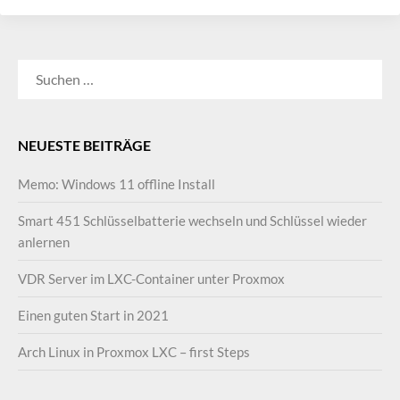
SUCHEN
NACH:
NEUESTE BEITRÄGE
Memo: Windows 11 offline Install
Smart 451 Schlüsselbatterie wechseln und Schlüssel wieder
anlernen
VDR Server im LXC-Container unter Proxmox
Einen guten Start in 2021
Arch Linux in Proxmox LXC – first Steps