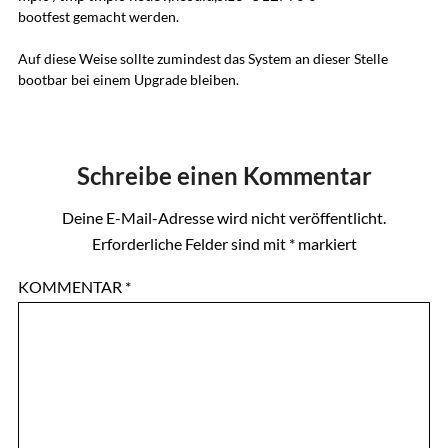
bootfest gemacht werden.
Auf diese Weise sollte zumindest das System an dieser Stelle
bootbar bei einem Upgrade bleiben.
Schreibe einen Kommentar
Deine E-Mail-Adresse wird nicht veröffentlicht.
Erforderliche Felder sind mit
*
markiert
KOMMENTAR
*