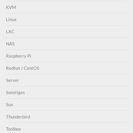
KVM
Linux
LXC
NAS
Raspberry Pi
Redhat / CentOS
Server
Sonstiges
Sun
Thunderbird
Toolbox