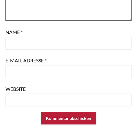
NAME
*
E-MAIL-ADRESSE
*
WEBSITE