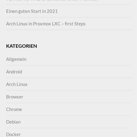
Einen guten Start in 2021
Arch Linux in Proxmox LXC – first Steps
KATEGORIEN
Allgemein
Android
Arch Linux
Browser
Chrome
Debian
Docker