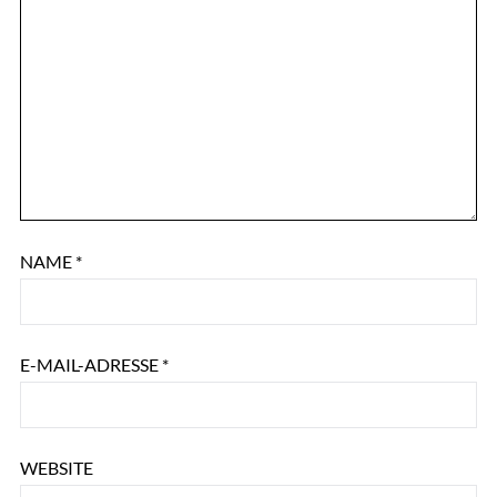
NAME
*
E-MAIL-ADRESSE
*
WEBSITE