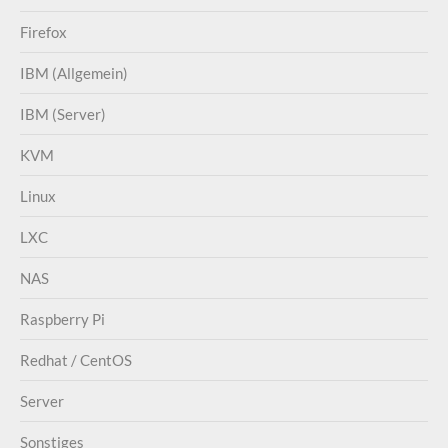
Firefox
IBM (Allgemein)
IBM (Server)
KVM
Linux
LXC
NAS
Raspberry Pi
Redhat / CentOS
Server
Sonstiges