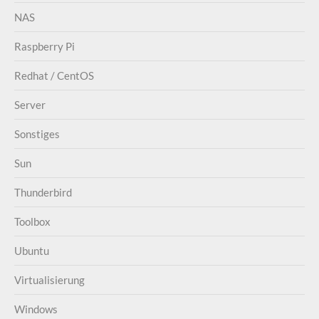
NAS
Raspberry Pi
Redhat / CentOS
Server
Sonstiges
Sun
Thunderbird
Toolbox
Ubuntu
Virtualisierung
Windows