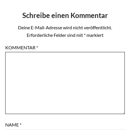
Schreibe einen Kommentar
Deine E-Mail-Adresse wird nicht veröffentlicht.
Erforderliche Felder sind mit
*
markiert
KOMMENTAR
*
NAME
*