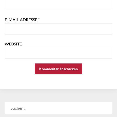
E-MAIL-ADRESSE
*
WEBSITE
SUCHEN
NACH: