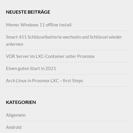
NEUESTE BEITRÄGE
Memo: Windows 11 offline Install
Smart 451 Schlüsselbatterie wechseln und Schlüssel wieder
anlernen
VDR Server im LXC-Container unter Proxmox
Einen guten Start in 2021
Arch Linux in Proxmox LXC – first Steps
KATEGORIEN
Allgemein
Android