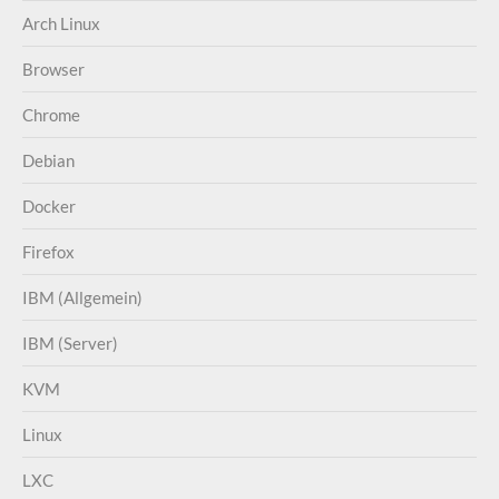
Arch Linux
Browser
Chrome
Debian
Docker
Firefox
IBM (Allgemein)
IBM (Server)
KVM
Linux
LXC