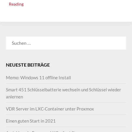
Reading
SUCHEN
NACH:
NEUESTE BEITRÄGE
Memo: Windows 11 offline Install
Smart 451 Schlüsselbatterie wechseln und Schlüssel wieder
anlernen
VDR Server im LXC-Container unter Proxmox
Einen guten Start in 2021