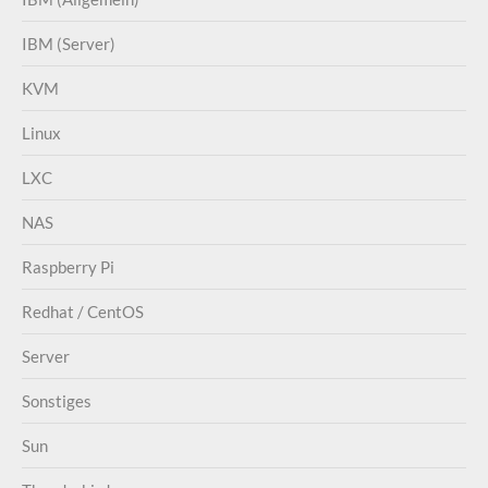
IBM (Server)
KVM
Linux
LXC
NAS
Raspberry Pi
Redhat / CentOS
Server
Sonstiges
Sun