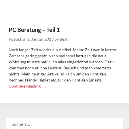
PC Beratung – Teil 1
Posted on
1. Januar 2013
by
Beat
Nach langer Zeit wieder ein Artikel. Meine Zeit war in letzter
Zeit sehr gering gesät. Nach meinem Umzug in die neue
Wohnung musste natürlich alles eingerichtet werden. Dazu
kommen noch etliche Leute zu Besuch und man kommt zu
nichts. Mein heutiger Artikel soll sich um den richtigen
Rechner, Handy, Tablet etc. für den richtigen Einsatz…
Continue Reading
SUCHEN
NACH: