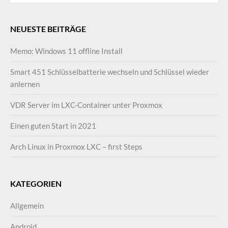
NEUESTE BEITRÄGE
Memo: Windows 11 offline Install
Smart 451 Schlüsselbatterie wechseln und Schlüssel wieder
anlernen
VDR Server im LXC-Container unter Proxmox
Einen guten Start in 2021
Arch Linux in Proxmox LXC – first Steps
KATEGORIEN
Allgemein
Android