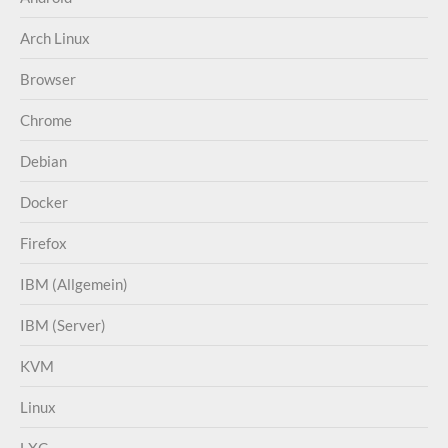
Arch Linux
Browser
Chrome
Debian
Docker
Firefox
IBM (Allgemein)
IBM (Server)
KVM
Linux