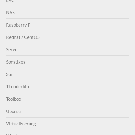
LXC
NAS
Raspberry Pi
Redhat / CentOS
Server
Sonstiges
Sun
Thunderbird
Toolbox
Ubuntu
Virtualisierung