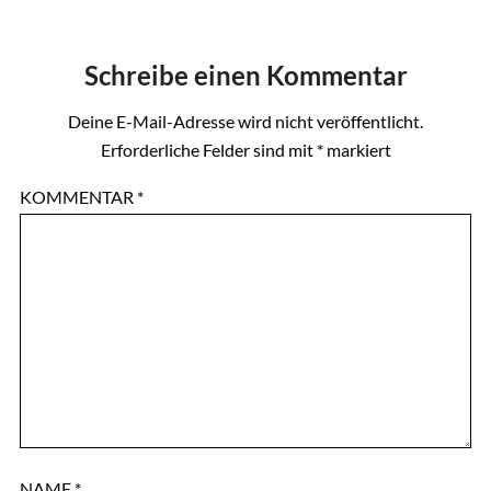
Schreibe einen Kommentar
Deine E-Mail-Adresse wird nicht veröffentlicht.
Erforderliche Felder sind mit
*
markiert
KOMMENTAR
*
NAME
*