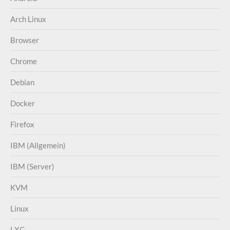
Arch Linux
Browser
Chrome
Debian
Docker
Firefox
IBM (Allgemein)
IBM (Server)
KVM
Linux
LXC