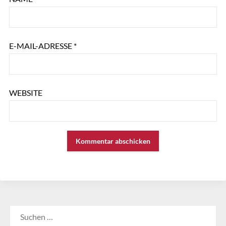
E-MAIL-ADRESSE
*
WEBSITE
SUCHEN
NACH: