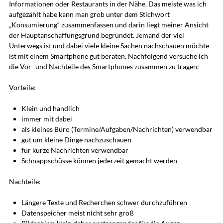
Informationen oder Restaurants in der Nähe. Das meiste was ich
aufgezählt habe kann man grob unter dem Stichwort
„Konsumierung“ zusammenfassen und darin liegt meiner Ansicht
der Hauptanschaffungsgrund begründet. Jemand der viel
Unterwegs ist und dabei viele kleine Sachen nachschauen möchte
ist mit einem Smartphone gut beraten. Nachfolgend versuche ich
die Vor- und Nachteile des Smartphones zusammen zu tragen:
Vorteile:
Klein und handlich
immer mit dabei
als kleines Büro (Termine/Aufgaben/Nachrichten) verwendbar
gut um kleine Dinge nachzuschauen
für kurze Nachrichten verwendbar
Schnappschüsse können jederzeit gemacht werden
Nachteile:
Längere Texte und Recherchen schwer durchzuführen
Datenspeicher meist nicht sehr groß