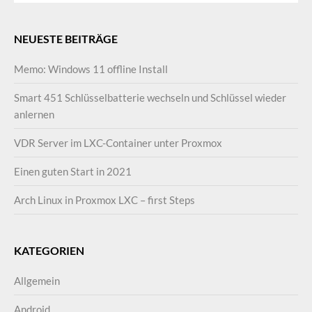
NEUESTE BEITRÄGE
Memo: Windows 11 offline Install
Smart 451 Schlüsselbatterie wechseln und Schlüssel wieder
anlernen
VDR Server im LXC-Container unter Proxmox
Einen guten Start in 2021
Arch Linux in Proxmox LXC – first Steps
KATEGORIEN
Allgemein
Android