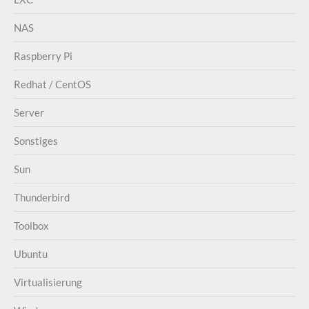
NAS
Raspberry Pi
Redhat / CentOS
Server
Sonstiges
Sun
Thunderbird
Toolbox
Ubuntu
Virtualisierung