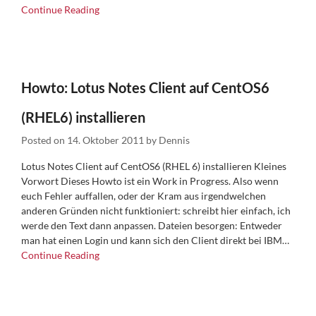
Continue Reading
Howto: Lotus Notes Client auf CentOS6
(RHEL6) installieren
Posted on
14. Oktober 2011
by
Dennis
Lotus Notes Client auf CentOS6 (RHEL 6) installieren Kleines
Vorwort Dieses Howto ist ein Work in Progress. Also wenn
euch Fehler auffallen, oder der Kram aus irgendwelchen
anderen Gründen nicht funktioniert: schreibt hier einfach, ich
werde den Text dann anpassen. Dateien besorgen: Entweder
man hat einen Login und kann sich den Client direkt bei IBM…
Continue Reading