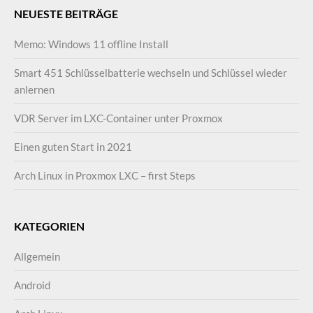
NEUESTE BEITRÄGE
Memo: Windows 11 offline Install
Smart 451 Schlüsselbatterie wechseln und Schlüssel wieder
anlernen
VDR Server im LXC-Container unter Proxmox
Einen guten Start in 2021
Arch Linux in Proxmox LXC – first Steps
KATEGORIEN
Allgemein
Android