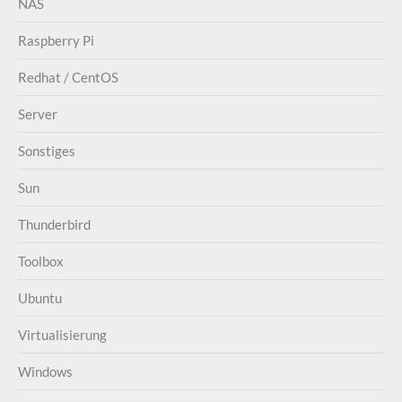
NAS
Raspberry Pi
Redhat / CentOS
Server
Sonstiges
Sun
Thunderbird
Toolbox
Ubuntu
Virtualisierung
Windows