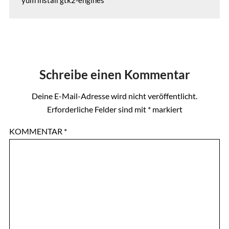
yum install gtk2-engines
Schreibe einen Kommentar
Deine E-Mail-Adresse wird nicht veröffentlicht.
Erforderliche Felder sind mit
*
markiert
KOMMENTAR
*