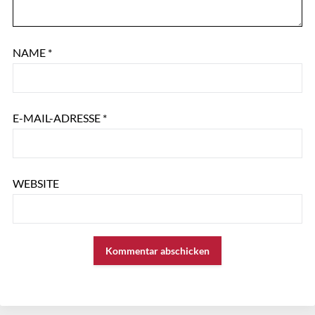
NAME
*
E-MAIL-ADRESSE
*
WEBSITE