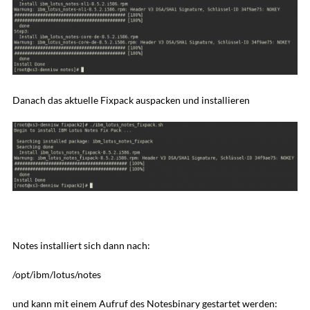
Danach das aktuelle Fixpack auspacken und installieren
Notes installiert sich dann nach:
/opt/ibm/lotus/notes
und kann mit einem Aufruf des Notesbinary gestartet werden: