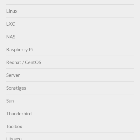
Linux
LXC
NAS
Raspberry Pi
Redhat / CentOS
Server
Sonstiges
Sun
Thunderbird
Toolbox
Ubuntu