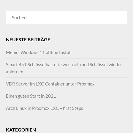
SUCHEN
NACH:
NEUESTE BEITRÄGE
Memo: Windows 11 offline Install
Smart 451 Schlüsselbatterie wechseln und Schlüssel wieder
anlernen
VDR Server im LXC-Container unter Proxmox
Einen guten Start in 2021
Arch Linux in Proxmox LXC – first Steps
KATEGORIEN