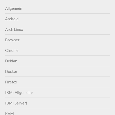
Allgemein
Android
Arch Linux
Browser
Chrome
Debian
Docker
Firefox
IBM (Allgemein)
IBM (Server)
KVM