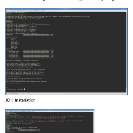
JDK-Installation