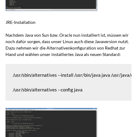
JRE-Installation
Nachdem Java von Sun bzw. Oracle nun installiert ist, müssen wir
noch dafür sorgen, dass unser Linux auch diese Javaversion nutzt.
Dazu nehmen wir die Alternativenkonfiguration von Redhat zur
Hand und wählen unser installiertes Java als neuen Standard:
/usr/sbin/alternatives --install /usr/bin/java java /usr/java/d
/usr/sbin/alternatives --config java