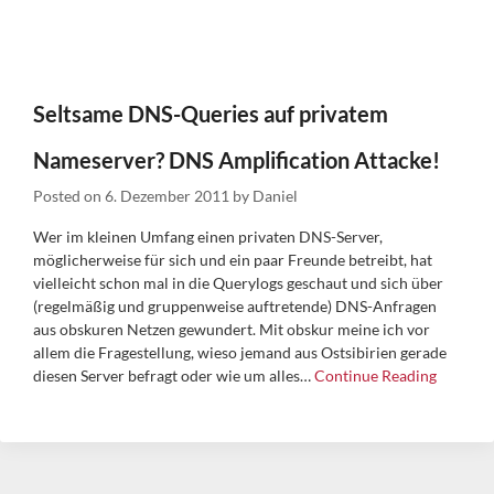
Seltsame DNS-Queries auf privatem
Nameserver? DNS Amplification Attacke!
Posted on
6. Dezember 2011
by
Daniel
Wer im kleinen Umfang einen privaten DNS-Server,
möglicherweise für sich und ein paar Freunde betreibt, hat
vielleicht schon mal in die Querylogs geschaut und sich über
(regelmäßig und gruppenweise auftretende) DNS-Anfragen
aus obskuren Netzen gewundert. Mit obskur meine ich vor
allem die Fragestellung, wieso jemand aus Ostsibirien gerade
diesen Server befragt oder wie um alles…
Continue Reading