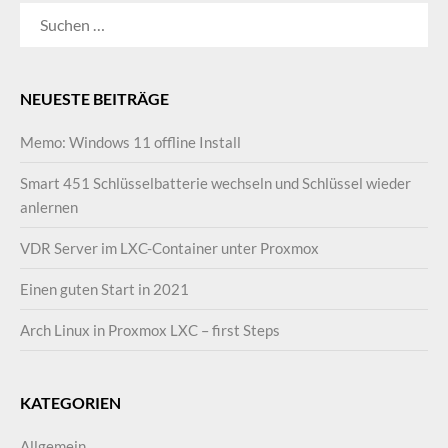
SUCHEN
NACH:
NEUESTE BEITRÄGE
Memo: Windows 11 offline Install
Smart 451 Schlüsselbatterie wechseln und Schlüssel wieder
anlernen
VDR Server im LXC-Container unter Proxmox
Einen guten Start in 2021
Arch Linux in Proxmox LXC – first Steps
KATEGORIEN
Allgemein