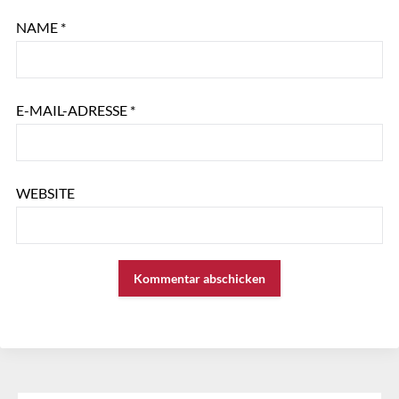
NAME
*
E-MAIL-ADRESSE
*
WEBSITE