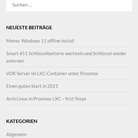
SUCHEN
NACH:
NEUESTE BEITRÄGE
Memo: Windows 11 offline Install
Smart 451 Schlüsselbatterie wechseln und Schlüssel wieder
anlernen
VDR Server im LXC-Container unter Proxmox
Einen guten Start in 2021
Arch Linux in Proxmox LXC – first Steps
KATEGORIEN
Allgemein