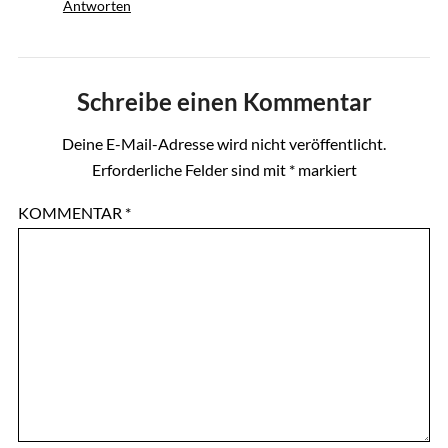
Antworten
Schreibe einen Kommentar
Deine E-Mail-Adresse wird nicht veröffentlicht.
Erforderliche Felder sind mit
*
markiert
KOMMENTAR
*