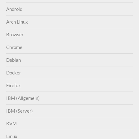
Android
Arch Linux
Browser
Chrome
Debian
Docker
Firefox
IBM (Allgemein)
IBM (Server)
KVM
Linux