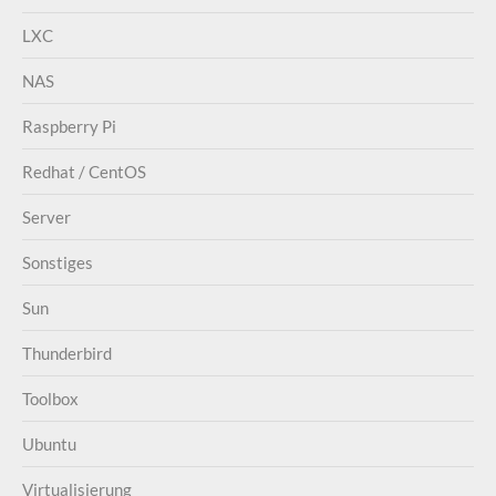
LXC
NAS
Raspberry Pi
Redhat / CentOS
Server
Sonstiges
Sun
Thunderbird
Toolbox
Ubuntu
Virtualisierung