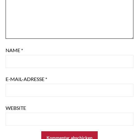
NAME
*
E-MAIL-ADRESSE
*
WEBSITE