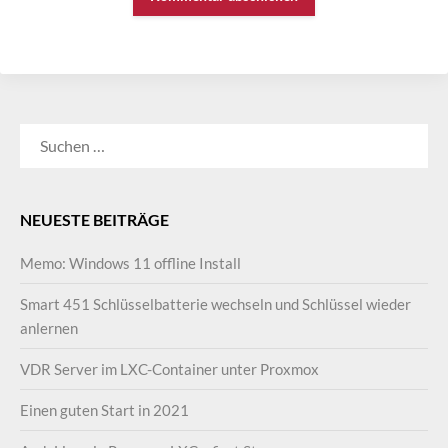
SUCHEN
NACH:
NEUESTE BEITRÄGE
Memo: Windows 11 offline Install
Smart 451 Schlüsselbatterie wechseln und Schlüssel wieder
anlernen
VDR Server im LXC-Container unter Proxmox
Einen guten Start in 2021