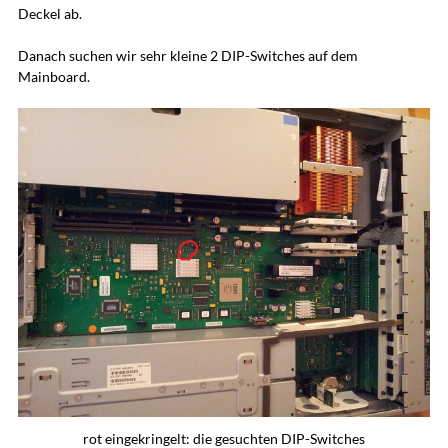
Deckel ab.
Danach suchen wir sehr kleine 2 DIP-Switches auf dem
Mainboard.
rot eingekringelt: die gesuchten DIP-Switches