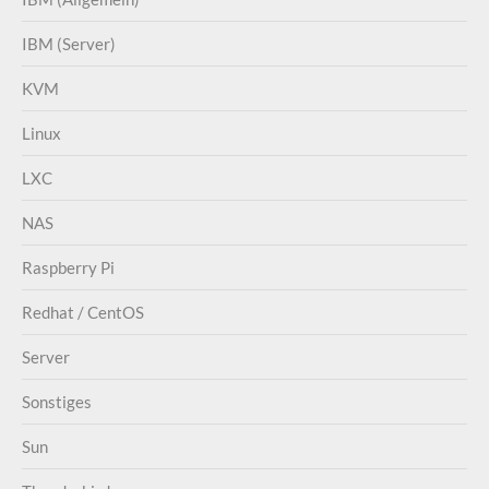
IBM (Server)
KVM
Linux
LXC
NAS
Raspberry Pi
Redhat / CentOS
Server
Sonstiges
Sun