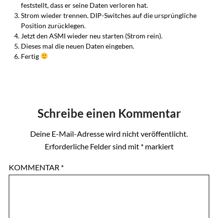
feststellt, dass er seine Daten verloren hat.
Strom wieder trennen. DIP-Switches auf die ursprüngliche
Position zurücklegen.
Jetzt den ASMI wieder neu starten (Strom rein).
Dieses mal die neuen Daten eingeben.
Fertig
Schreibe einen Kommentar
Deine E-Mail-Adresse wird nicht veröffentlicht.
Erforderliche Felder sind mit
*
markiert
KOMMENTAR
*