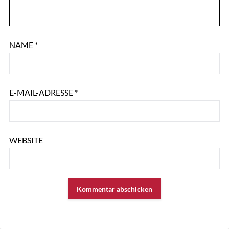
NAME
*
E-MAIL-ADRESSE
*
WEBSITE