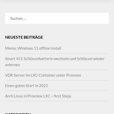
SUCHEN
NACH:
NEUESTE BEITRÄGE
Memo: Windows 11 offline Install
Smart 451 Schlüsselbatterie wechseln und Schlüssel wieder
anlernen
VDR Server im LXC-Container unter Proxmox
Einen guten Start in 2021
Arch Linux in Proxmox LXC – first Steps