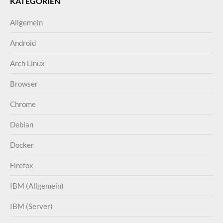
KATEGORIEN
Allgemein
Android
Arch Linux
Browser
Chrome
Debian
Docker
Firefox
IBM (Allgemein)
IBM (Server)