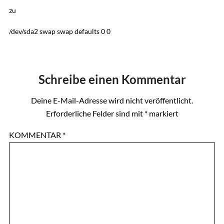
zu
/dev/sda2 swap swap defaults 0 0
Schreibe einen Kommentar
Deine E-Mail-Adresse wird nicht veröffentlicht.
Erforderliche Felder sind mit
*
markiert
KOMMENTAR
*