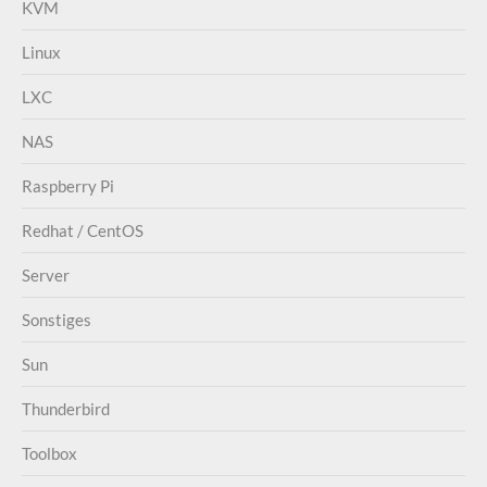
KVM
Linux
LXC
NAS
Raspberry Pi
Redhat / CentOS
Server
Sonstiges
Sun
Thunderbird
Toolbox