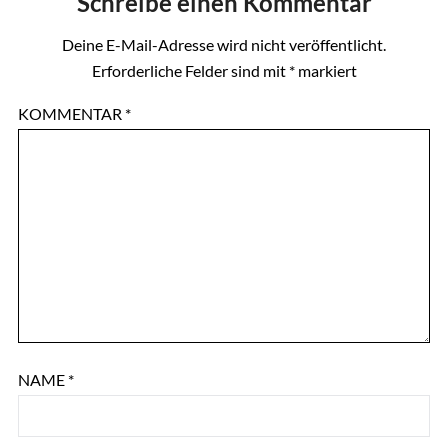
Schreibe einen Kommentar
Deine E-Mail-Adresse wird nicht veröffentlicht.
Erforderliche Felder sind mit
*
markiert
KOMMENTAR
*
NAME
*