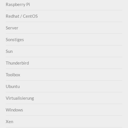
Raspberry Pi
Redhat / CentOS
Server
Sonstiges
Sun
Thunderbird
Toolbox
Ubuntu
Virtualisierung
Windows
Xen