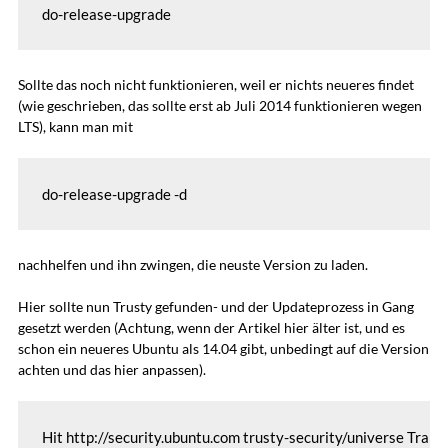
do-release-upgrade
Sollte das noch nicht funktionieren, weil er nichts neueres findet
(wie geschrieben, das sollte erst ab Juli 2014 funktionieren wegen
LTS), kann man mit
do-release-upgrade -d
nachhelfen und ihn zwingen, die neuste Version zu laden.
Hier sollte nun Trusty gefunden- und der Updateprozess in Gang
gesetzt werden (Achtung, wenn der Artikel hier älter ist, und es
schon ein neueres Ubuntu als 14.04 gibt, unbedingt auf die Version
achten und das hier anpassen).
Hit http://security.ubuntu.com trusty-security/universe Transl