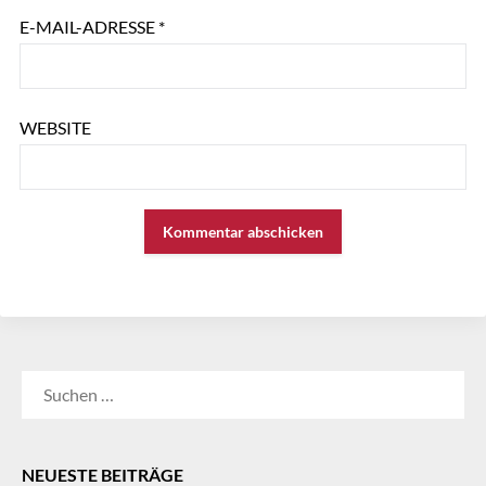
E-MAIL-ADRESSE
*
WEBSITE
SUCHEN
NACH:
NEUESTE BEITRÄGE