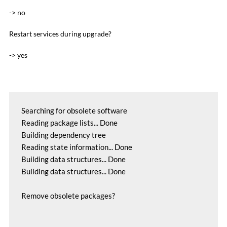
-> no
Restart services during upgrade?
-> yes
Searching for obsolete software

Reading package lists... Done    

Building dependency tree          

Reading state information... Done

Building data structures... Done 

Building data structures... Done 

Remove obsolete packages? 
