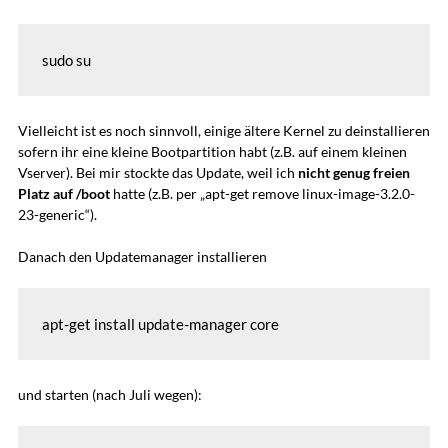
sudo su
Vielleicht ist es noch sinnvoll, einige ältere Kernel zu deinstallieren
sofern ihr eine kleine Bootpartition habt (z.B. auf einem kleinen
Vserver). Bei mir stockte das Update, weil ich
nicht genug freien
Platz auf /boot
hatte (z.B. per „apt-get remove linux-image-3.2.0-
23-generic“).
Danach den Updatemanager installieren
apt-get install update-manager core
und starten (nach Juli wegen):