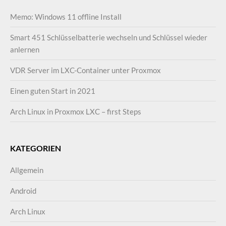
Memo: Windows 11 offline Install
Smart 451 Schlüsselbatterie wechseln und Schlüssel wieder
anlernen
VDR Server im LXC-Container unter Proxmox
Einen guten Start in 2021
Arch Linux in Proxmox LXC – first Steps
KATEGORIEN
Allgemein
Android
Arch Linux