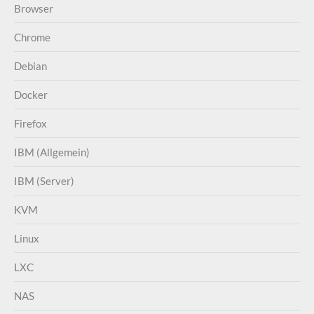
Browser
Chrome
Debian
Docker
Firefox
IBM (Allgemein)
IBM (Server)
KVM
Linux
LXC
NAS