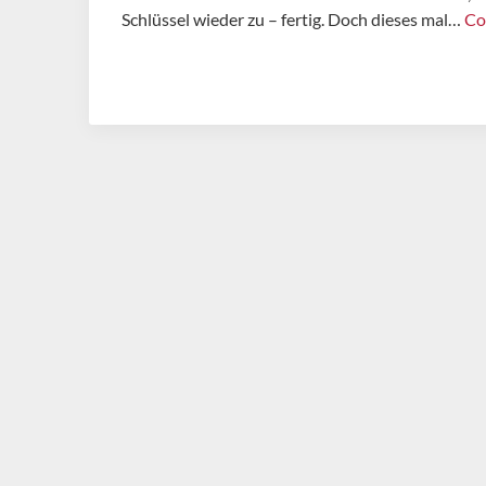
Schlüssel wieder zu – fertig. Doch dieses mal…
Co