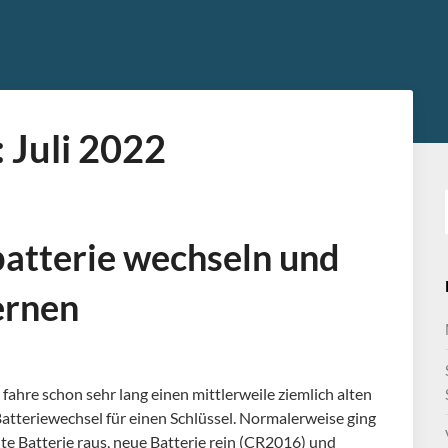
:
Juli 2022
batterie wechseln und
ernen
 fahre schon sehr lang einen mittlerweile ziemlich alten
atteriewechsel für einen Schlüssel. Normalerweise ging
lte Batterie raus, neue Batterie rein (CR2016) und