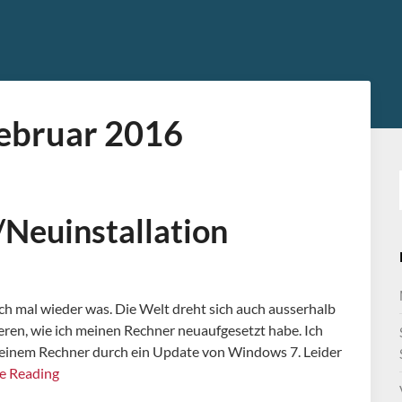
ebruar 2016
Neuinstallation
ch mal wieder was. Die Welt dreht sich auch ausserhalb
lieren, wie ich meinen Rechner neuaufgesetzt habe. Ich
meinem Rechner durch ein Update von Windows 7. Leider
e Reading