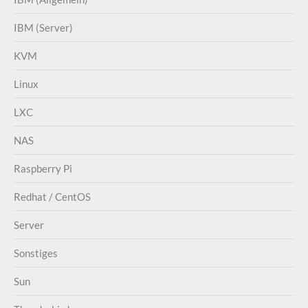
IBM (Server)
KVM
Linux
LXC
NAS
Raspberry Pi
Redhat / CentOS
Server
Sonstiges
Sun