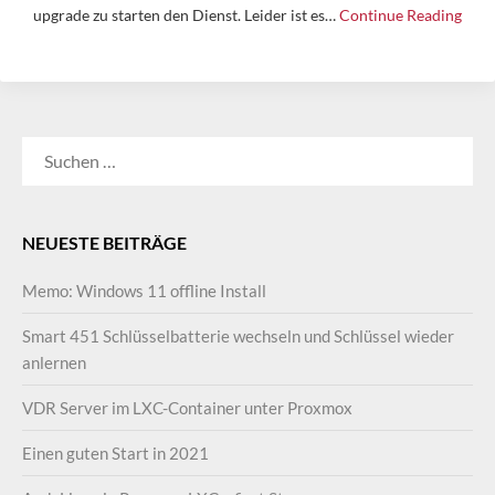
upgrade zu starten den Dienst. Leider ist es…
Continue Reading
SUCHEN
NACH:
NEUESTE BEITRÄGE
Memo: Windows 11 offline Install
Smart 451 Schlüsselbatterie wechseln und Schlüssel wieder
anlernen
VDR Server im LXC-Container unter Proxmox
Einen guten Start in 2021