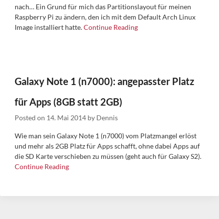
nach… Ein Grund für mich das Partitionslayout für meinen
Raspberry Pi zu ändern, den ich mit dem Default Arch Linux
Image installiert hatte.
Continue Reading
Galaxy Note 1 (n7000): angepasster Platz
für Apps (8GB statt 2GB)
Posted on
14. Mai 2014
by
Dennis
Wie man sein Galaxy Note 1 (n7000) vom Platzmangel erlöst
und mehr als 2GB Platz für Apps schafft, ohne dabei Apps auf
die SD Karte verschieben zu müssen (geht auch für Galaxy S2).
Continue Reading