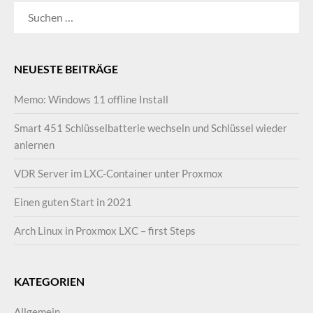
SUCHEN
NACH:
NEUESTE BEITRÄGE
Memo: Windows 11 offline Install
Smart 451 Schlüsselbatterie wechseln und Schlüssel wieder
anlernen
VDR Server im LXC-Container unter Proxmox
Einen guten Start in 2021
Arch Linux in Proxmox LXC – first Steps
KATEGORIEN
Allgemein