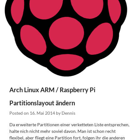
Arch Linux ARM / Raspberry Pi
Partitionslayout ändern
Posted on
16. Mai 2014
by
Dennis
Da erweiterte Partitionen einer verketteten Liste entsprechen,
halte nich nicht mehr soviel davon. Man ist schon recht
flexibel, aber fliegt eine Partition fort, folgen ihr die anderen