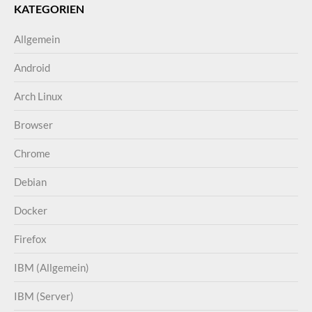
KATEGORIEN
Allgemein
Android
Arch Linux
Browser
Chrome
Debian
Docker
Firefox
IBM (Allgemein)
IBM (Server)