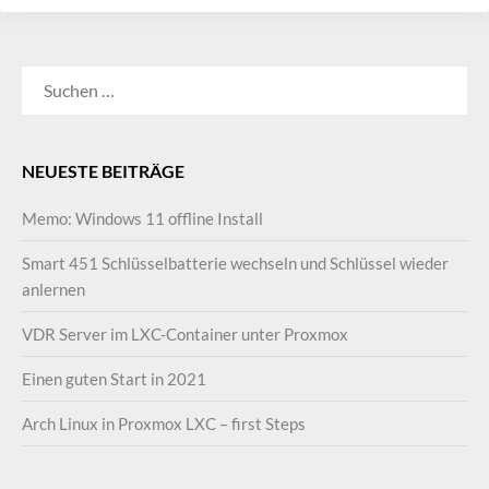
SUCHEN
NACH:
NEUESTE BEITRÄGE
Memo: Windows 11 offline Install
Smart 451 Schlüsselbatterie wechseln und Schlüssel wieder
anlernen
VDR Server im LXC-Container unter Proxmox
Einen guten Start in 2021
Arch Linux in Proxmox LXC – first Steps