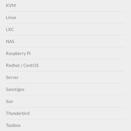
KVM
Linux
LXC
NAS
Raspberry Pi
Redhat / CentOS
Server
Sonstiges
Sun
Thunderbird
Toolbox