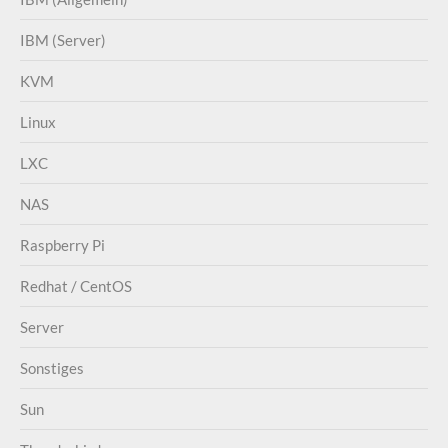
IBM (Server)
KVM
Linux
LXC
NAS
Raspberry Pi
Redhat / CentOS
Server
Sonstiges
Sun