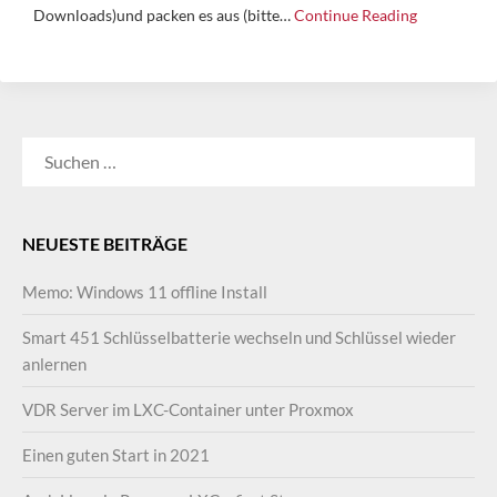
Downloads)und packen es aus (bitte…
Continue Reading
SUCHEN
NACH:
NEUESTE BEITRÄGE
Memo: Windows 11 offline Install
Smart 451 Schlüsselbatterie wechseln und Schlüssel wieder
anlernen
VDR Server im LXC-Container unter Proxmox
Einen guten Start in 2021