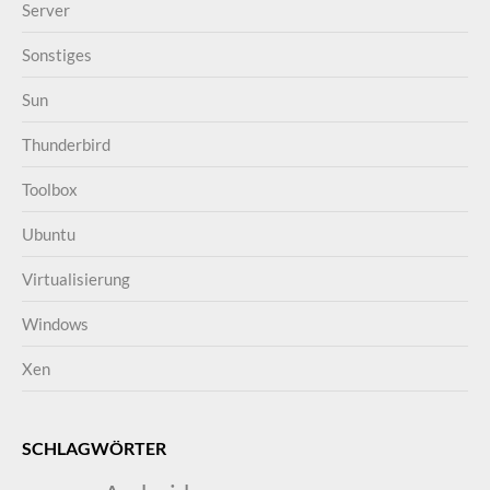
Server
Sonstiges
Sun
Thunderbird
Toolbox
Ubuntu
Virtualisierung
Windows
Xen
SCHLAGWÖRTER