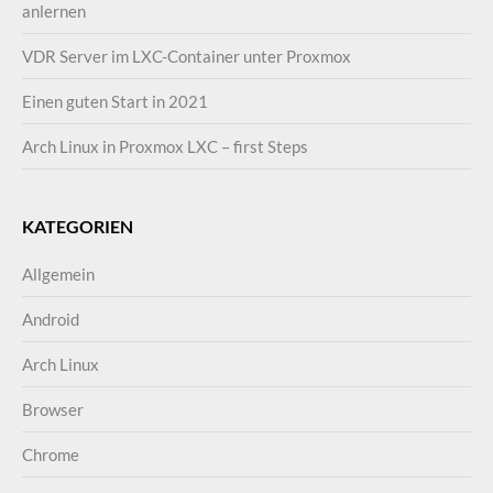
anlernen
VDR Server im LXC-Container unter Proxmox
Einen guten Start in 2021
Arch Linux in Proxmox LXC – first Steps
KATEGORIEN
Allgemein
Android
Arch Linux
Browser
Chrome