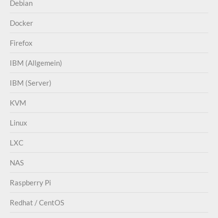
Debian
Docker
Firefox
IBM (Allgemein)
IBM (Server)
KVM
Linux
LXC
NAS
Raspberry Pi
Redhat / CentOS