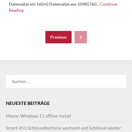
Datensätze ein 160+0 Datensätze aus 10485760…
Continue
Reading
Previous
2
SUCHEN
NACH:
NEUESTE BEITRÄGE
Memo: Windows 11 offline Install
Smart 451 Schlüsselbatterie wechseln und Schlüssel wieder